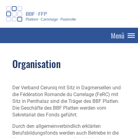
Menü
Organisation
Der Verband Ceruniq mit Sitz in Dagmersellen und
die Fédération Romande du Carrelage (FeRC) mit
Sitz in Penthalaz sind die Träger des BBF Platten.
Die Geschäfte des BBF Platten werden vom
Sekretariat des Fonds geführt.
Durch den allgemeinverbindlich erklärten
Berufsbildungsfonds werden auch Betriebe in die