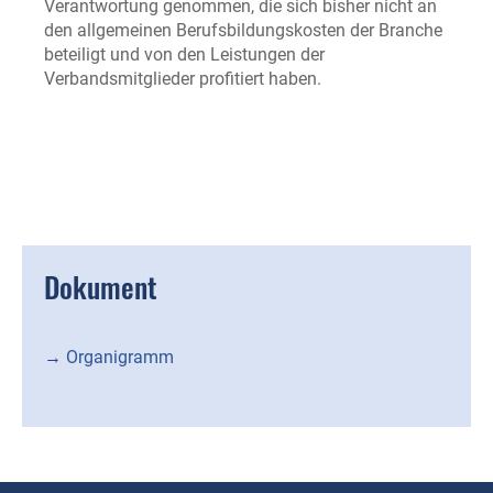
Verantwortung genommen, die sich bisher nicht an
den allgemeinen Berufsbildungskosten der Branche
beteiligt und von den Leistungen der
Verbandsmitglieder profitiert haben.
Dokument
→
Organigramm