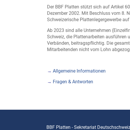
Der BBF Platten stützt sich auf Artikel
Dezember 2002. Mit Beschluss vom 8. N
Schweizerische Plattenlegergewerbe auf 
Ab 2023 sind alle Unternehmen (Einzelfir
Schweiz, die Plattenarbeiten ausführen 
Verbänden, beitragspflichtig. Die gesamt
Mitarbeitenden nicht vom Lohn abgezog
→
Allgemeine Informationen
→
Fragen & Antworten
BBF Platten - Sekretariat Deutschschwei