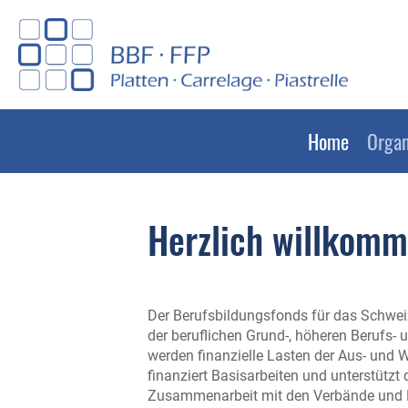
Home
Organ
Herzlich willkomm
Der Berufsbildungsfonds für das Schwei
der beruflichen Grund-, höheren Berufs-
werden finanzielle Lasten der Aus- und W
finanziert Basisarbeiten und unterstützt
Zusammenarbeit mit den Verbände und L